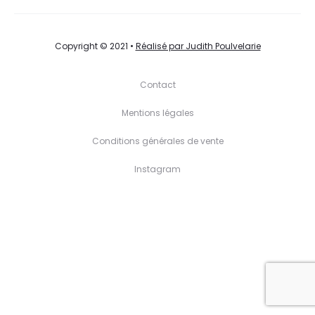
L
I
Copyright © 2021 •
Réalisé par Judith Poulvelarie
S
Contact
T
Mentions légales
Conditions générales de vente
Instagram