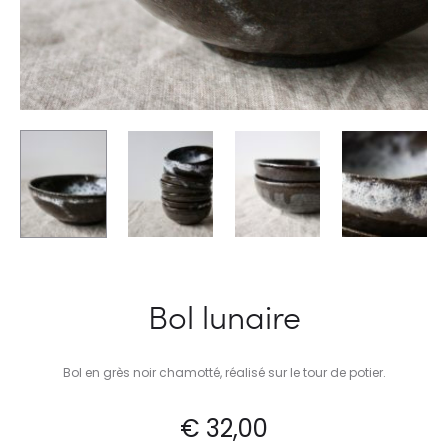
Bol lunaire
Bol en grès noir chamotté, réalisé sur le tour de potier.
€
32,00