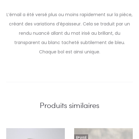
L’émail a été versé plus ou moins rapidement sur la pièce,
créant des variations d’épaisseur. Cela se traduit par un
rendu nuancé allant du mat irisé au brillant, du
transparent au blanc tacheté subtilement de bleu.
Chaque bol est ainsi unique.
Produits similaires
ÉPUISÉ