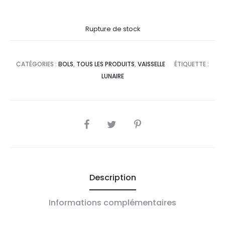
Rupture de stock
CATÉGORIES :
BOLS
,
TOUS LES PRODUITS
,
VAISSELLE
ÉTIQUETTE :
LUNAIRE
SHARE
Description
Informations complémentaires