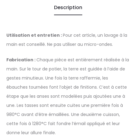
Description
Utilisation et entretien :
Pour cet article, un lavage à la
main est conseillé. Ne pas utiliser au micro-ondes.
Fabrication :
Chaque pièce est entièrement réalisée à la
main. Sur le tour de potier, la terre est guidée à l’aide de
gestes minutieux. Une fois la terre raffermie, les
ébauches tournées font l’objet de finitions. C’est à cette
étape que les anses sont modelées puis ajoutées une à
une. Les tasses sont ensuite cuites une première fois à
980°C avant d’être émaillées. Une deuxième cuisson,
cette fois à 1280°C fait fondre l’émail appliqué et leur
donne leur allure finale.