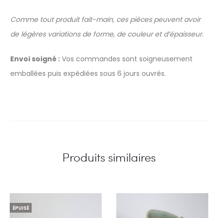
Comme tout produit fait-main, ces pièces peuvent avoir
de légères variations de forme, de couleur et d’épaisseur.
Envoi soigné :
Vos commandes sont soigneusement
emballées puis expédiées sous 6 jours ouvrés.
Produits similaires
ÉPUISÉ