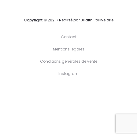
L
I
Copyright © 2021 •
Réalisé par Judith Poulvelarie
S
Contact
T
Mentions légales
Conditions générales de vente
Instagram