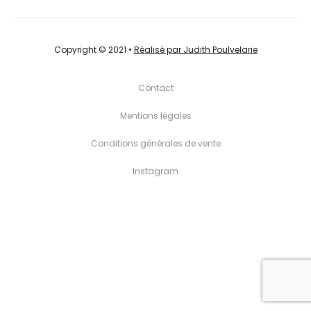
Copyright © 2021 •
Réalisé par Judith Poulvelarie
Contact
Mentions légales
Conditions générales de vente
Instagram